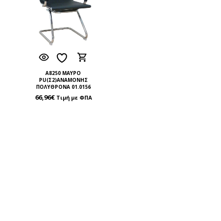
A8250 ΜΑΥΡΟ
PU(Σ2)ΑΝΑΜΟΝΗΣ
ΠΟΛΥΘΡΟΝΑ 01.0156
66,96
€
Τιμή με ΦΠΑ