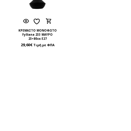
ΚΡΕΜΑΣΤΟ ΜΟΝΟΦΩΤΟ
Fylliana 233 ΜΑΥΡΟ
23×80εκ E27
29,60
€
Τιμή με ΦΠΑ