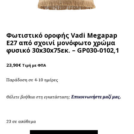
Φωτιστικό οροφής Vadi Megapap
E27 από σχοινί μονόφωτο χρώμα
φυσικό 30x30x75εκ. – GP030-0102,1
23,90
€
Τιμή με ΦΠΑ
Παράδοση σε 4-10 ημέρες
Θέλετε βοήθεια στη εγκατάσταση;
Επικοινωνήστε μαζί μας.
23 σε απόθεμα