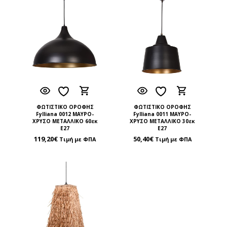
ΦΩΤΙΣΤΙΚΟ ΟΡΟΦΗΣ
ΦΩΤΙΣΤΙΚΟ ΟΡΟΦΗΣ
Fylliana 0012 ΜΑΥΡΟ-
Fylliana 0011 ΜΑΥΡΟ-
ΧΡΥΣΟ ΜΕΤΑΛΛΙΚΟ 60εκ
ΧΡΥΣΟ ΜΕΤΑΛΛΙΚΟ 30εκ
Ε27
Ε27
119,20
€
50,40
€
Τιμή με ΦΠΑ
Τιμή με ΦΠΑ