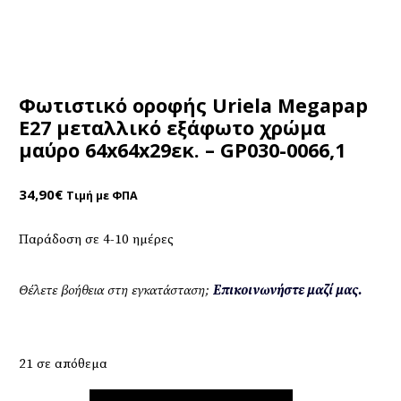
Φωτιστικό οροφής Uriela Megapap
E27 μεταλλικό εξάφωτο χρώμα
μαύρο 64x64x29εκ. – GP030-0066,1
34,90
€
Τιμή με ΦΠΑ
Παράδοση σε 4-10 ημέρες
Θέλετε βοήθεια στη εγκατάσταση;
Επικοινωνήστε μαζί μας.
21 σε απόθεμα