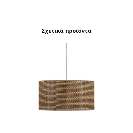
Σχετικά προϊόντα