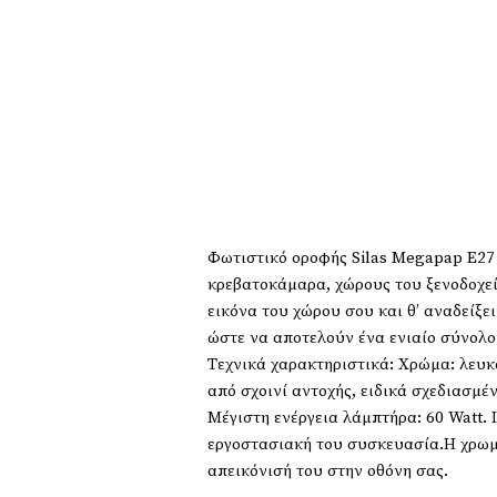
Φωτιστικό οροφής Silas Megapap E27 
κρεβατοκάμαρα, χώρους του ξενοδοχεί
εικόνα του χώρου σου και θ’ αναδείξει
ώστε να αποτελούν ένα ενιαίο σύνολο 
Τεχνικά χαρακτηριστικά: Χρώμα: λευκ
από σχοινί αντοχής, ειδικά σχεδιασμέ
Μέγιστη ενέργεια λάμπτήρα: 60 Watt. 
εργοστασιακή του συσκευασία.Η χρωμ
απεικόνισή του στην οθόνη σας.