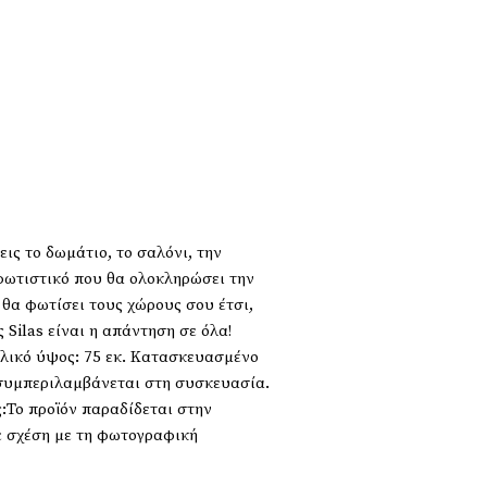
ς το δωμάτιο, το σαλόνι, την
 φωτιστικό που θα ολοκληρώσει την
υ θα φωτίσει τους χώρους σου έτσι,
Silas είναι η απάντηση σε όλα!
ολικό ύψος: 75 εκ. Κατασκευασμένο
ε συμπεριλαμβάνεται στη συσκευασία.
ς:Το προϊόν παραδίδεται στην
ε σχέση με τη φωτογραφική