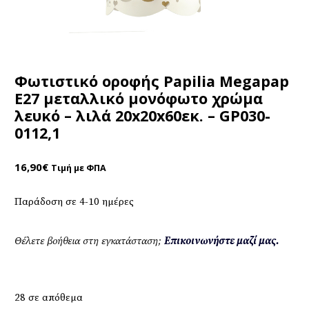
Φωτιστικό οροφής Papilia Megapap
E27 μεταλλικό μονόφωτο χρώμα
λευκό – λιλά 20x20x60εκ. – GP030-
0112,1
16,90
€
Τιμή με ΦΠΑ
Παράδοση σε 4-10 ημέρες
Θέλετε βοήθεια στη εγκατάσταση;
Επικοινωνήστε μαζί μας.
28 σε απόθεμα