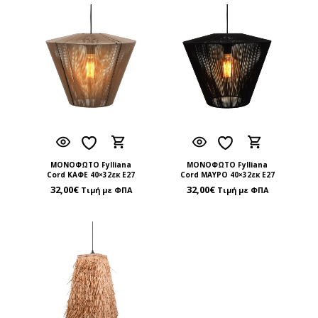
ΜΟΝΟΦΩΤΟ Fylliana
ΜΟΝΟΦΩΤΟ Fylliana
Cord ΚΑΦΕ 40×32εκ Ε27
Cord ΜΑΥΡΟ 40×32εκ Ε27
32,00
€
32,00
€
Τιμή με ΦΠΑ
Τιμή με ΦΠΑ