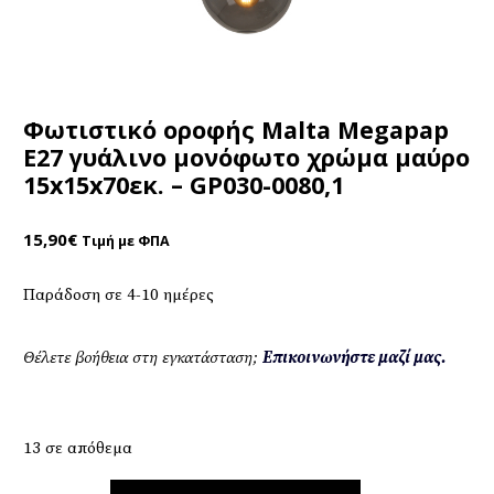
Φωτιστικό οροφής Malta Megapap
E27 γυάλινο μονόφωτο χρώμα μαύρο
15x15x70εκ. – GP030-0080,1
15,90
€
Τιμή με ΦΠΑ
Παράδοση σε 4-10 ημέρες
Θέλετε βοήθεια στη εγκατάσταση;
Επικοινωνήστε μαζί μας.
13 σε απόθεμα