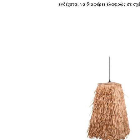
ενδέχεται να διαφέρει ελαφρώς σε σχ