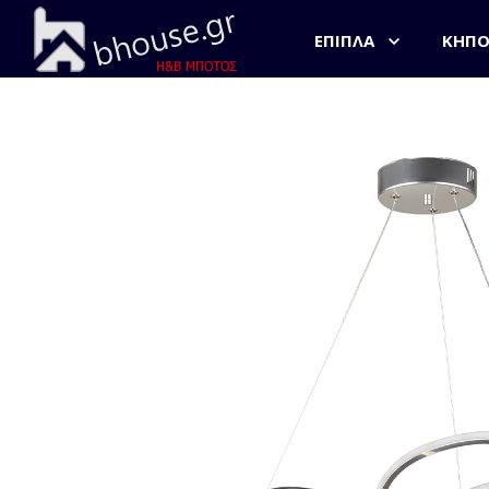
ΈΠΙΠΛΑ
ΚΉΠ