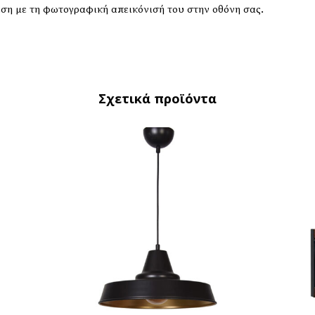
έση με τη φωτογραφική απεικόνισή του στην οθόνη σας.
Σχετικά προϊόντα