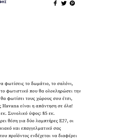
ΦΉΣ
 φωτίσεις το δωμάτιο, το σαλόνι,
ς το φωτιστικό που θα ολοκληρώσει την
υ θα φωτίσει τους χώρους σου έτσι,
ς Havana είναι η απάντηση σε όλα!
εκ. Συνολικό ύψος: 85 εκ.
ει θέση για δύο λαμπτήρες Ε27, οι
ικιακό και επαγγελματικό σας
ου προϊόντος ενδέχεται να διαφέρει