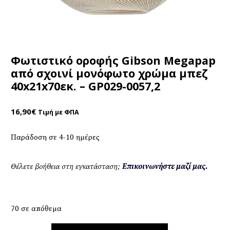
Φωτιστικό οροφής Gibson Megapap
από σχοινί μονόφωτο χρώμα μπεζ
40x21x70εκ. – GP029-0057,2
16,90
€
Τιμή με ΦΠΑ
Παράδοση σε 4-10 ημέρες
Θέλετε βοήθεια στη εγκατάσταση;
Επικοινωνήστε μαζί μας.
70 σε απόθεμα