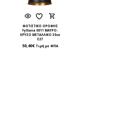
ΦΩΤΙΣΤΙΚΟ ΟΡΟΦΗΣ
Fylliana 0011 ΜΑΥΡΟ-
ΧΡΥΣΟ ΜΕΤΑΛΛΙΚΟ 30εκ
Ε27
50,40
€
Τιμή με ΦΠΑ