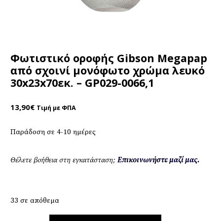
Φωτιστικό οροφής Gibson Megapap
από σχοινί μονόφωτο χρώμα λευκό
30x23x70εκ. – GP029-0066,1
13,90
€
Τιμή με ΦΠΑ
Παράδοση σε 4-10 ημέρες
Θέλετε βοήθεια στη εγκατάσταση;
Επικοινωνήστε μαζί μας.
33 σε απόθεμα