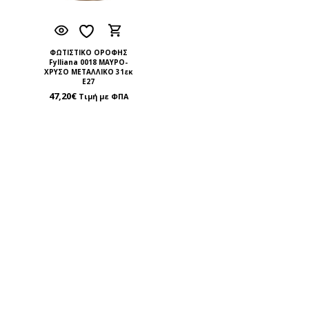
ΦΩΤΙΣΤΙΚΟ ΟΡΟΦΗΣ
Fylliana 0018 ΜΑΥΡΟ-
ΧΡΥΣΟ ΜΕΤΑΛΛΙΚΟ 31εκ
Ε27
47,20
€
Τιμή με ΦΠΑ