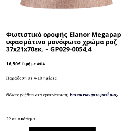
Φωτιστικό οροφής Elanor Megapap
υφασμάτινο μονόφωτο χρώμα ροζ
37x21x70εκ. – GP029-0054,4
16,50
€
Τιμή με ΦΠΑ
Παράδοση σε 4-10 ημέρες
Θέλετε βοήθεια στη εγκατάσταση;
Επικοινωνήστε μαζί μας.
29 σε απόθεμα