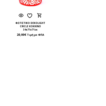
ΦΩΤΙΣΤΙΚΟ DEKOLIGHT
CIRCLE ΚΟΚΚΙΝΟ
34x71x71εκ
20,00
€
Τιμή με ΦΠΑ