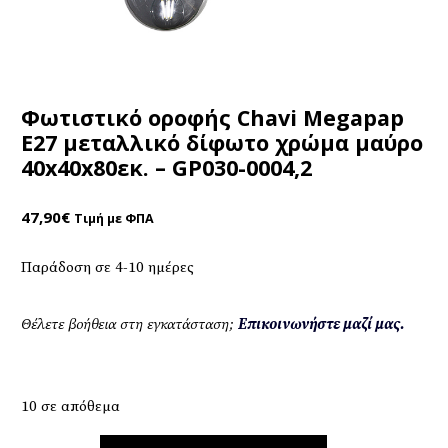
Φωτιστικό οροφής Chavi Megapap
E27 μεταλλικό δίφωτο χρώμα μαύρο
40x40x80εκ. – GP030-0004,2
47,90
€
Τιμή με ΦΠΑ
Παράδοση σε 4-10 ημέρες
Θέλετε βοήθεια στη εγκατάσταση;
Επικοινωνήστε μαζί μας.
10 σε απόθεμα