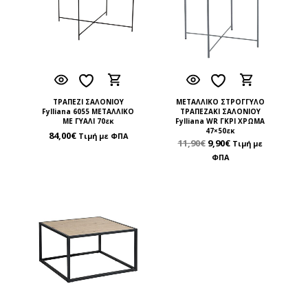
ΤΡΑΠΕΖΙ ΣΑΛΟΝΙΟΥ
ΜΕΤΑΛΛΙΚΟ ΣΤΡΟΓΓΥΛΟ
Fylliana 6055 ΜΕΤΑΛΛΙΚΟ
ΤΡΑΠΕΖΑΚΙ ΣΑΛΟΝΙΟΥ
ΜΕ ΓΥΑΛΙ 70εκ
Fylliana WR ΓΚΡΙ ΧΡΩΜΑ
47×50εκ
84,00
€
Τιμή με ΦΠΑ
11,90
€
9,90
€
Τιμή με
ΦΠΑ