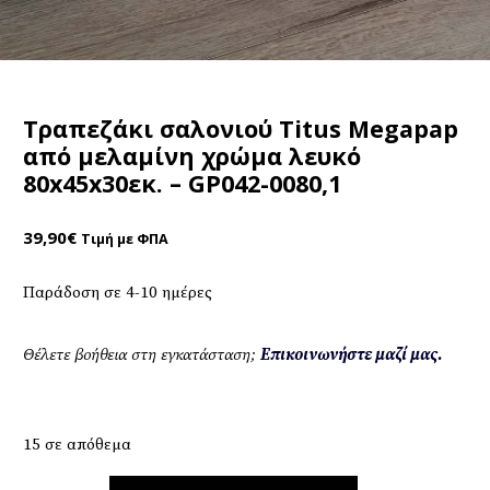
Τραπεζάκι σαλονιού Titus Megapap
από μελαμίνη χρώμα λευκό
80x45x30εκ. – GP042-0080,1
39,90
€
Τιμή με ΦΠΑ
Παράδοση σε 4-10 ημέρες
Θέλετε βοήθεια στη εγκατάσταση;
Επικοινωνήστε μαζί μας.
15 σε απόθεμα