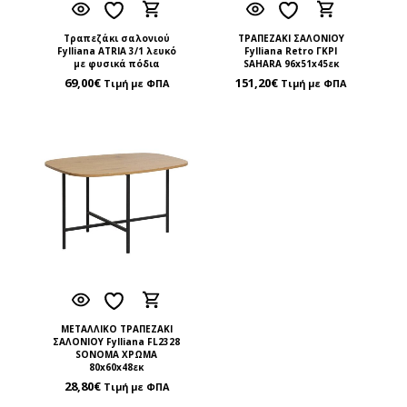
Τραπεζάκι σαλονιού
ΤΡΑΠΕΖΑΚΙ ΣΑΛΟΝΙΟΥ
Fylliana ATRIA 3/1 λευκό
Fylliana Retro ΓΚΡΙ
με φυσικά πόδια
SAHARA 96x51x45εκ
69,00
€
151,20
€
Τιμή με ΦΠΑ
Τιμή με ΦΠΑ
ΜΕΤΑΛΛΙΚΟ ΤΡΑΠΕΖΑΚΙ
ΣΑΛΟΝΙΟΥ Fylliana FL2328
SONOMA ΧΡΩΜΑ
80x60x48εκ
28,80
€
Τιμή με ΦΠΑ