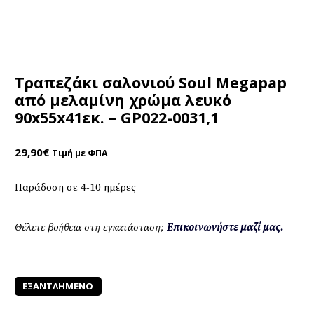
Τραπεζάκι σαλονιού Soul Megapap
από μελαμίνη χρώμα λευκό
90x55x41εκ. – GP022-0031,1
29,90
€
Τιμή με ΦΠΑ
Παράδοση σε 4-10 ημέρες
Θέλετε βοήθεια στη εγκατάσταση;
Επικοινωνήστε μαζί μας.
ΕΞΑΝΤΛΗΜΈΝΟ