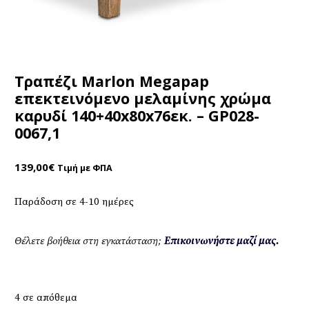
Τραπέζι Marlon Megapap
επεκτεινόμενο μελαμίνης χρώμα
καρυδί 140+40x80x76εκ. – GP028-
0067,1
139,00
€
Τιμή με ΦΠΑ
Παράδοση σε 4-10 ημέρες
Θέλετε βοήθεια στη εγκατάσταση;
Επικοινωνήστε μαζί μας.
4 σε απόθεμα