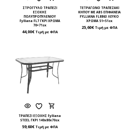
ΣΤΡΟΓΓΥΛΟ ΤΡΑΠΕΖΙ
ΤΕΤΡΑΓΩΝΟ ΤΡΑΠΕΖΑΚΙ
ΕΞΟΧΗΣ
ΚΗΠΟΥ ΜΕ ABS ΕΠΙΦΑΝΕΙΑ
ΠΟΛΥΠΡΟΠΥΛΕΝΙΟΥ
FYLLIANA FL8863 ΛΕΥΚΟ
Fylliana FL7 ΓΚΡΙ ΧΡΩΜΑ
ΧΡΩΜΑ 51×51εκ
70×71εκ
25,60
€
Τιμή με ΦΠΑ
44,00
€
Τιμή με ΦΠΑ
ΤΡΑΠΕΖΙ ΕΞΟΧΗΣ Fylliana
STEEL ΓΚΡΙ 140x80x70εκ
59,60
€
Τιμή με ΦΠΑ