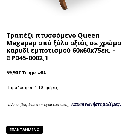
Τραπέζι πτυσσόμενο Queen
Megapap από ξύλο οξιάς σε χρώμα
καρυδί εμποτισμού 60x60x75εκ. –
GP045-0002,1
59,90
€
Τιμή με ΦΠΑ
Παράδοση σε 4-10 ημέρες
Θέλετε βοήθεια στη εγκατάσταση;
Επικοινωνήστε μαζί μας.
ΕΞΑΝΤΛΗΜΈΝΟ