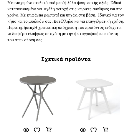
Με ενισχυμένο σκελετό από μασίφ ξύλο φουρνιστής οξιάς. Ειδικά
κατασκευασμένο για μεγάλη αντοχή στις καιρικές συνθήκες και στο
χρόνο. Με επιφάνεια ραμποτέ και πηχάκι στη βάση. Ιδανικό για τον
κήπο και το μπαλκόνι σας. Κατάλληλο και για επαγγελματική χρήση.
Παρατηρήσεις:Η χρωματική απόχρωση του προϊόντος ενδέχεται
να διαφέρει ελαφρώς σε σχέση με την φωτογραφική απεικόνισή
του στην οθόνη σας.
Σχετικά προϊόντα