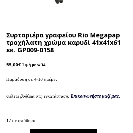
Συρταριέρα γραφείου Rio Megapap
τροχήλατη χρώμα καρυδί 41x41x61
εκ. GP009-0158
55,00
€
Τιμή με ΦΠΑ
Παράδοση σε 4-10 ημέρες
Θέλετε βοήθεια στη εγκατάσταση;
Επικοινωνήστε μαζί μας.
17 σε απόθεμα