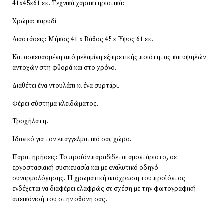
41x45x61 εκ. Τεχνικά χαρακτηριστικά:
Χρώμα: καρυδί
Διαστάσεις: Μήκος 41 x Βάθος 45 x Ύψος 61 εκ.
Κατασκευασμένη από μελαμίνη εξαιρετικής ποιότητας και υψηλών
αντοχών στη φθορά και στο χρόνο.
Διαθέτει ένα ντουλάπι κι ένα συρτάρι.
Φέρει σύστημα κλειδώματος.
Τροχήλατη.
Ιδανικό για τον επαγγελματικό σας χώρο.
Παρατηρήσεις: Το προϊόν παραδίδεται αμοντάριστο, σε
εργοστασιακή συσκευασία και με αναλυτικό οδηγό
συναρμολόγησης. Η χρωματική απόχρωση του προϊόντος
ενδέχεται να διαφέρει ελαφρώς σε σχέση με την φωτογραφική
απεικόνισή του στην οθόνη σας.