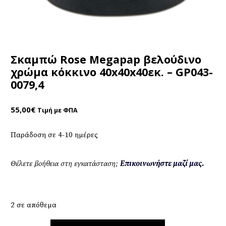
Σκαμπώ Rose Megapap βελούδινο
χρώμα κόκκινο 40x40x40εκ. – GP043-
0079,4
55,00
€
Τιμή με ΦΠΑ
Παράδοση σε 4-10 ημέρες
Θέλετε βοήθεια στη εγκατάσταση;
Επικοινωνήστε μαζί μας.
2 σε απόθεμα