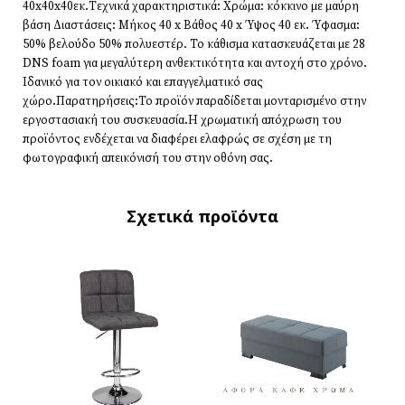
40x40x40εκ.Τεχνικά χαρακτηριστικά: Χρώμα: κόκκινο με μαύρη
βάση Διαστάσεις: Μήκος 40 x Βάθος 40 x Ύψος 40 εκ. Ύφασμα:
50% βελούδο 50% πολυεστέρ. Το κάθισμα κατασκευάζεται με 28
DNS foam για μεγαλύτερη ανθεκτικότητα και αντοχή στο χρόνο.
Ιδανικό για τον οικιακό και επαγγελματικό σας
χώρο.Παρατηρήσεις:Το προϊόν παραδίδεται μονταρισμένο στην
εργοστασιακή του συσκευασία.Η χρωματική απόχρωση του
προϊόντος ενδέχεται να διαφέρει ελαφρώς σε σχέση με τη
φωτογραφική απεικόνισή του στην οθόνη σας.
Σχετικά προϊόντα