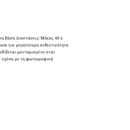
η βάση Διαστάσεις: Μήκος 40 x
oam για μεγαλύτερη ανθεκτικότητα
ραδίδεται μονταρισμένο στην
ε σχέση με τη φωτογραφική