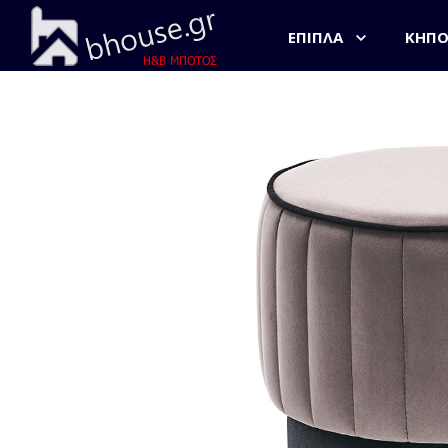
ΈΠΙΠΛΑ
ΚΉΠ