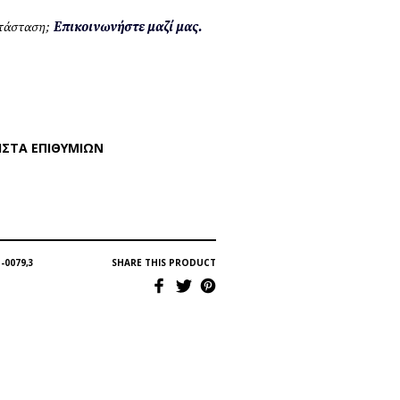
ατάσταση;
Επικοινωνήστε μαζί μας.
ΊΣΤΑ ΕΠΙΘΥΜΙΏΝ
-0079,3
SHARE THIS PRODUCT