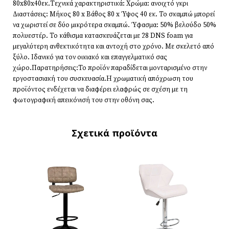
80x80x40εκ.Τεχνικά χαρακτηριστικά: Χρώμα: ανοιχτό γκρι
Διαστάσεις: Μήκος 80 x Βάθος 80 x Ύψος 40 εκ. Το σκαμπώ μπορεί
να χωριστεί σε δύο μικρότερα σκαμπώ. Ύφασμα: 50% βελούδο 50%
πολυεστέρ. Το κάθισμα κατασκευάζεται με 28 DNS foam για
μεγαλύτερη ανθεκτικότητα και αντοχή στο χρόνο. Με σκελετό από
ξύλο. Ιδανικό για τον οικιακό και επαγγελματικό σας
χώρο.Παρατηρήσεις:Το προϊόν παραδίδεται μονταρισμένο στην
εργοστασιακή του συσκευασία.Η χρωματική απόχρωση του
προϊόντος ενδέχεται να διαφέρει ελαφρώς σε σχέση με τη
φωτογραφική απεικόνισή του στην οθόνη σας.
Σχετικά προϊόντα