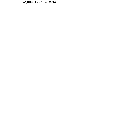
52,00
€
Τιμή με ΦΠΑ