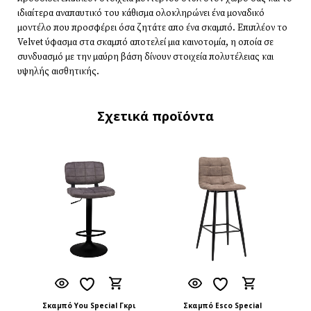
ιδιαίτερα αναπαυτικό του κάθισμα ολοκληρώνει ένα μοναδικό
μοντέλο που προσφέρει όσα ζητάτε απο ένα σκαμπό. Επιπλέον το
Velvet ύφασμα στα σκαμπό αποτελεί μια καινοτομία, η οποία σε
συνδυασμό με την μαύρη βάση δίνουν στοιχεία πολυτέλειας και
υψηλής αισθητικής.
Σχετικά προϊόντα
Σκαμπό You Special Γκρι
Σκαμπό Esco Special