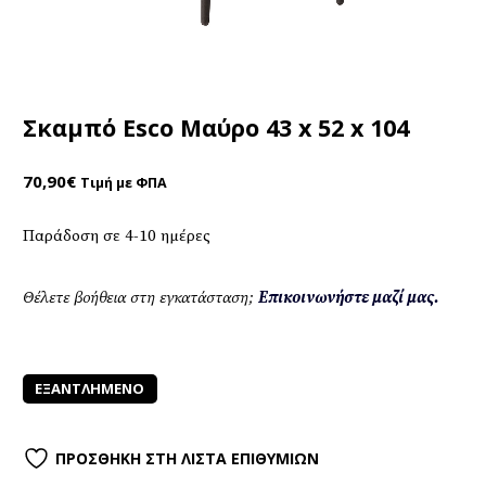
Σκαμπό Esco Μαύρο 43 x 52 x 104
70,90
€
Τιμή με ΦΠΑ
Παράδοση σε 4-10 ημέρες
Θέλετε βοήθεια στη εγκατάσταση;
Επικοινωνήστε μαζί μας.
ΕΞΑΝΤΛΗΜΈΝΟ
ΠΡΟΣΘΉΚΗ ΣΤΗ ΛΊΣΤΑ ΕΠΙΘΥΜΙΏΝ