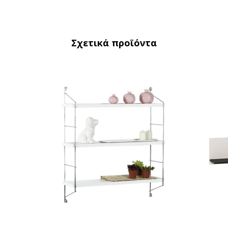
Σχετικά προϊόντα