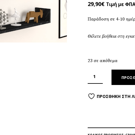
29,90
€
Τιμή με ΦΠ
Παράδοση σε 4-10 ημέ
Θέλετε βοήθεια στη εγκ
23 σε απόθεμα
ΠΡΟΣΘ
ΠΡΟΣΘΉΚΗ ΣΤΗ Λ