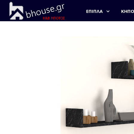
ΈΠΙΠΛΑ
ΚΉΠ