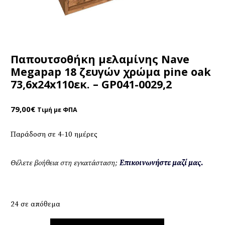
Παπουτσοθήκη μελαμίνης Nave
Megapap 18 ζευγών χρώμα pine oak
73,6x24x110εκ. – GP041-0029,2
79,00
€
Τιμή με ΦΠΑ
Παράδοση σε 4-10 ημέρες
Θέλετε βοήθεια στη εγκατάσταση;
Επικοινωνήστε μαζί μας.
24 σε απόθεμα