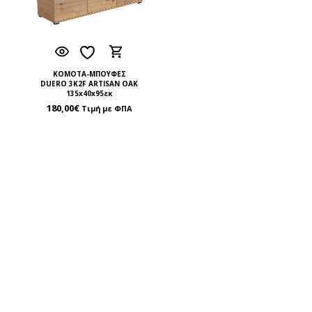
ΚΟΜΟΤΑ-ΜΠΟΥΦΕΣ
DUERO 3K2F ARTISAN OAK
135x40x95εκ
180,00
€
Τιμή με ΦΠΑ