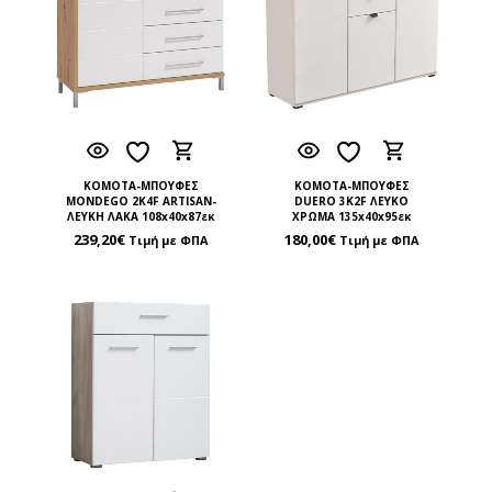
ΚΟΜΟΤΑ-ΜΠΟΥΦΕΣ
ΚΟΜΟΤΑ-ΜΠΟΥΦΕΣ
MONDEGO 2K4F ARTISAN-
DUERO 3K2F ΛΕΥΚΟ
ΛΕΥΚΗ ΛΑΚΑ 108x40x87εκ
ΧΡΩΜΑ 135x40x95εκ
239,20
€
180,00
€
Τιμή με ΦΠΑ
Τιμή με ΦΠΑ