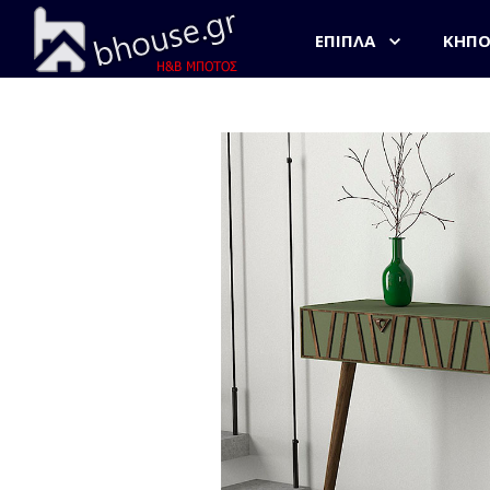
ΈΠΙΠΛΑ
ΚΉΠ