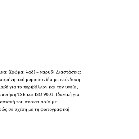
κά: Χρώμα: λαδί – καρυδί Διαστάσεις:
υασμένη από μοριοσανίδα με επένδυση
βή για το περιβάλλον και την υγεία,
ποιήση TSE και ISO 9001. Ιδανική για
τασιακή του συσκευασία με
ρώς σε σχέση με τη φωτογραφική