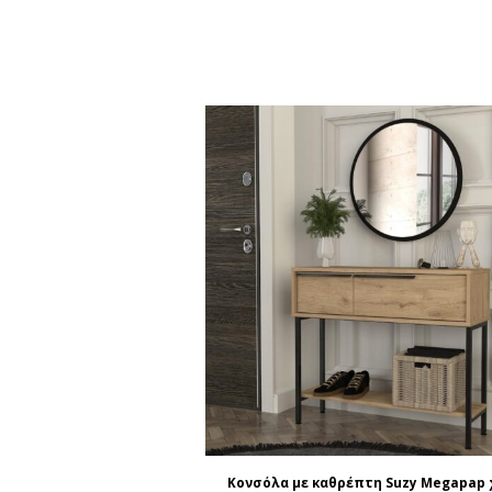
Κονσόλα με καθρέπτη Suzy Megapap