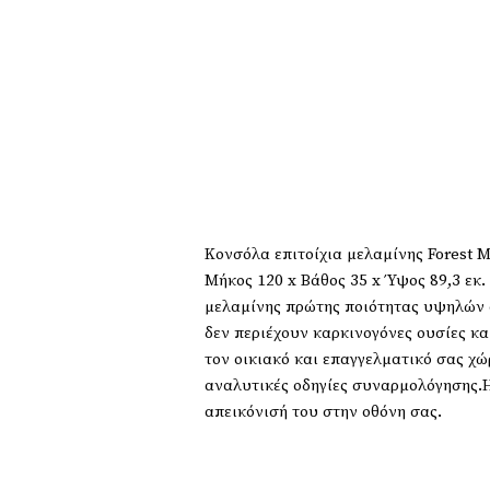
Κονσόλα επιτοίχια μελαμίνης Forest 
Μήκος 120 x Βάθος 35 x Ύψος 89,3 εκ
μελαμίνης πρώτης ποιότητας υψηλών α
δεν περιέχουν καρκινογόνες ουσίες κα
τον οικιακό και επαγγελματικό σας χ
αναλυτικές οδηγίες συναρμολόγησης.Η
απεικόνισή του στην οθόνη σας.