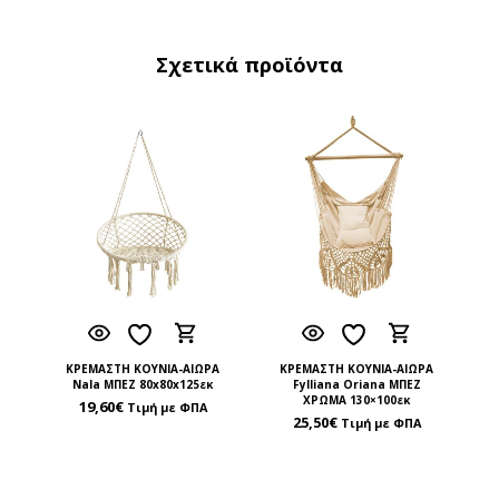
Σχετικά προϊόντα
ΚΡΕΜΑΣΤΗ ΚΟΥΝΙΑ-ΑΙΩΡΑ
ΚΡΕΜΑΣΤΗ ΚΟΥΝΙΑ-ΑΙΩΡΑ
Nala ΜΠΕΖ 80x80x125εκ
Fylliana Oriana ΜΠΕΖ
ΧΡΩΜΑ 130×100εκ
19,60
€
Τιμή με ΦΠΑ
25,50
€
Τιμή με ΦΠΑ