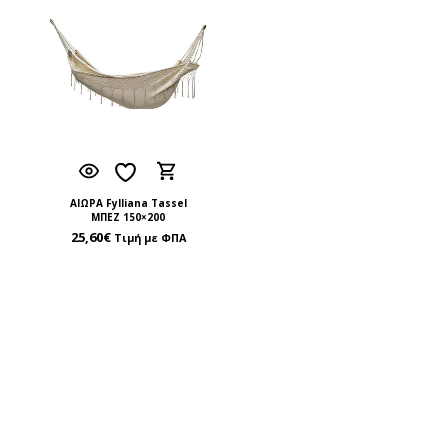
ΑΙΩΡΑ Fylliana Tassel
ΜΠΕΖ 150×200
25,60
€
Τιμή με ΦΠΑ