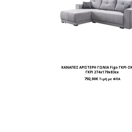
ΚΑΝΑΠΕΣ ΑΡΙΣΤΕΡΗ ΓΩΝΙΑ Figo ΓΚΡΙ-
ΓΚΡΙ 274x179x83εκ
792,00
€
Τιμή με ΦΠΑ