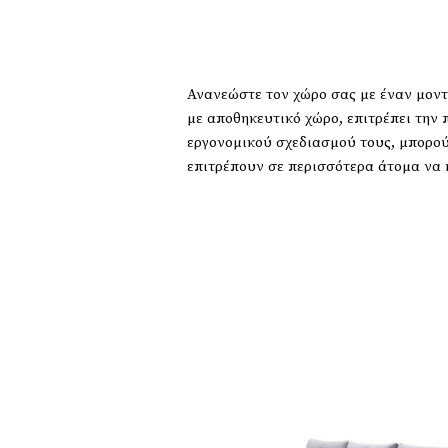
Ανανεώστε τον χώρο σας με έναν μοντ
με αποθηκευτικό χώρο, επιτρέπει την
εργονομικού σχεδιασμού τους, μπορού
επιτρέπουν σε περισσότερα άτομα να 