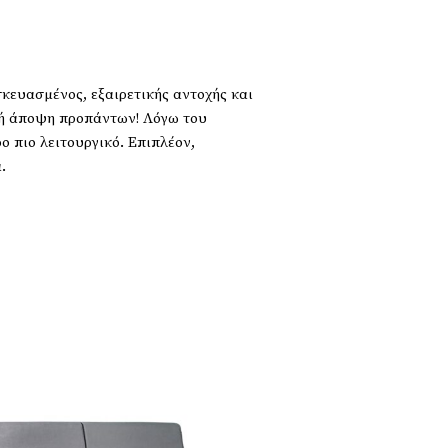
κευασμένος, εξαιρετικής αντοχής και
ική άποψη προπάντων! Λόγω του
 πιο λειτουργικό. Επιπλέον,
.