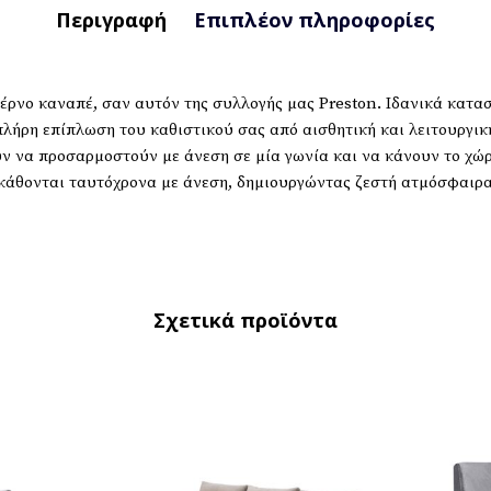
Περιγραφή
Επιπλέον πληροφορίες
έρνο καναπέ, σαν αυτόν της συλλογής μας Preston. Ιδανικά κατασ
 πλήρη επίπλωση του καθιστικού σας από αισθητική και λειτουργ
ν να προσαρμοστούν με άνεση σε μία γωνία και να κάνουν το χώρο
κάθονται ταυτόχρονα με άνεση, δημιουργώντας ζεστή ατμόσφαιρα
Σχετικά προϊόντα