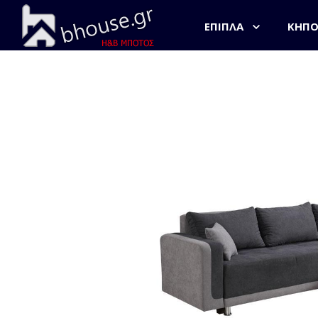
ΈΠΙΠΛΑ
ΚΉΠ