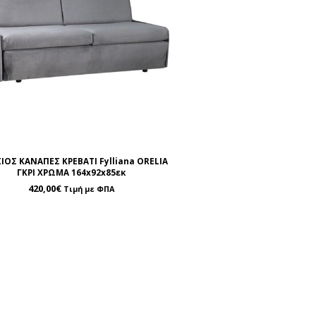
ΙΟΣ ΚΑΝΑΠΕΣ ΚΡΕΒΑΤΙ Fylliana ORELIA
ΓΚΡΙ ΧΡΩΜΑ 164x92x85εκ
420,00
€
Τιμή με ΦΠΑ