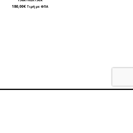
180,00
€
Τιμή με ΦΠΑ