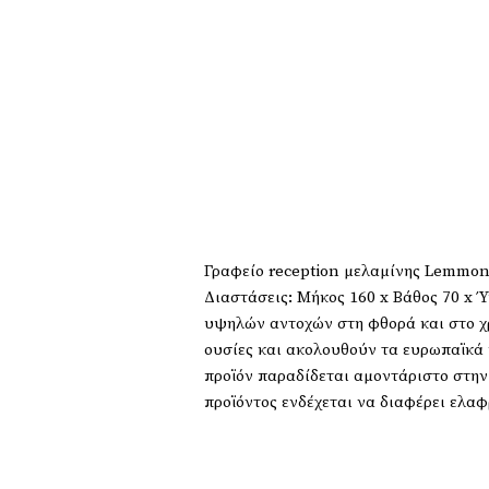
Γραφείο reception μελαμίνης Lemmon
Διαστάσεις: Μήκος 160 x Βάθος 70 x 
υψηλών αντοχών στη φθορά και στο χρό
ουσίες και ακολουθούν τα ευρωπαϊκά 
προϊόν παραδίδεται αμοντάριστο στη
προϊόντος ενδέχεται να διαφέρει ελα