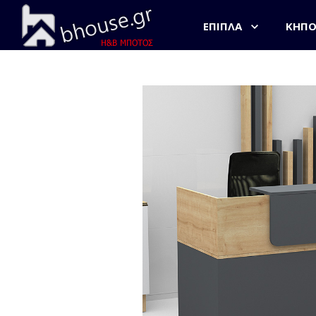
ΈΠΙΠΛΑ
ΚΉΠ