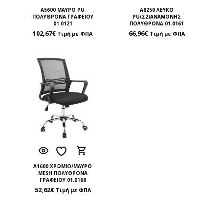
A5600 ΜΑΥΡO PU
A8250 ΛΕΥΚΟ
ΠΟΛΥΘΡΟΝΑ ΓΡΑΦΕΙΟΥ
PU(Σ2)ΑΝΑΜΟΝΗΣ
01.0121
ΠΟΛΥΘΡΟΝΑ 01.0161
102,67
€
66,96
€
Τιμή με ΦΠΑ
Τιμή με ΦΠΑ
A1600 ΧΡΩΜΙΟ/ΜΑΥΡΟ
MESH ΠΟΛΥΘΡΟΝΑ
ΓΡΑΦΕΙΟΥ 01.0168
52,62
€
Τιμή με ΦΠΑ