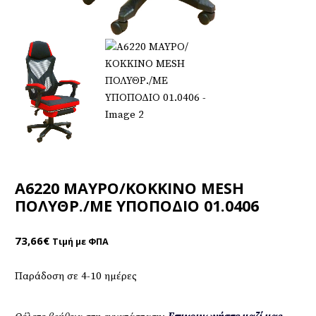
A6220 ΜΑΥΡΟ/ΚΟΚΚΙΝΟ MESH
ΠΟΛΥΘΡ./ΜΕ ΥΠΟΠΟΔΙΟ 01.0406
73,66
€
Τιμή με ΦΠΑ
Παράδοση σε 4-10 ημέρες