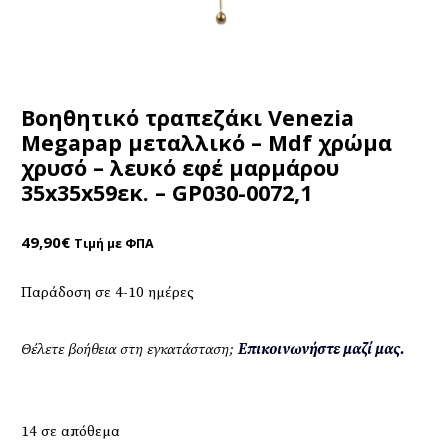
Βοηθητικό τραπεζάκι Venezia
Megapap μεταλλικό – Mdf χρώμα
χρυσό – λευκό εφέ μαρμάρου
35x35x59εκ. – GP030-0072,1
49,90
€
Τιμή με ΦΠΑ
Παράδοση σε 4-10 ημέρες
Θέλετε βοήθεια στη εγκατάσταση;
Επικοινωνήστε μαζί μας.
14 σε απόθεμα