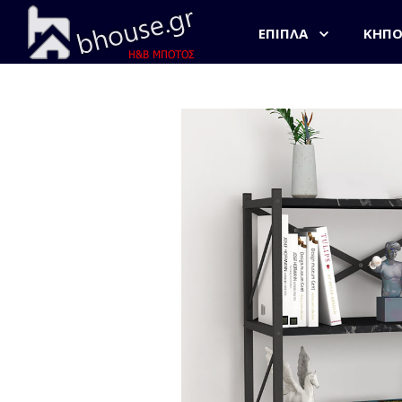
ΈΠΙΠΛΑ
ΚΉΠ