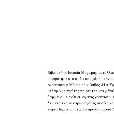
Βιβλιοθήκη Jocasta Megapap μεταλλικ
κομψότητα στο σπίτι σας χάρη στην ε
Διαστάσεις: Μήκος 66 x Βάθος 34 x Ύ
μελαμίνης πρώτης ποιότητας και μέτα
βαμμένο με ανθεκτική στις γρατσουνιέ
δεν περιέχουν καρκινογόνες ουσίες κα
χώρο.Παρατηρήσεις:Το προϊόν παραδί