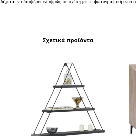
δέχεται να διαφέρει ελαφρώς σε σχέση με τη φωτογραφική απεικό
Σχετικά προϊόντα