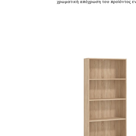
χρωματική απόχρωση του προϊόντος εν