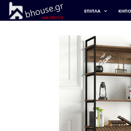
ΈΠΙΠΛΑ
ΚΉΠ