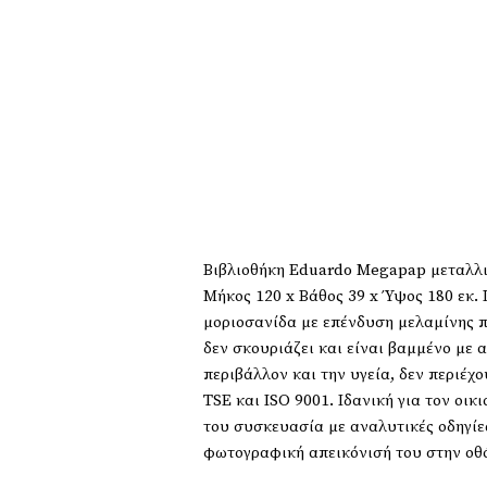
Βιβλιοθήκη Eduardo Megapap μεταλλι
Μήκος 120 x Βάθος 39 x Ύψος 180 εκ.
μοριοσανίδα με επένδυση μελαμίνης π
δεν σκουριάζει και είναι βαμμένο με 
περιβάλλον και την υγεία, δεν περιέχ
TSE και ISO 9001. Ιδανική για τον οι
του συσκευασία με αναλυτικές οδηγίε
φωτογραφική απεικόνισή του στην οθ