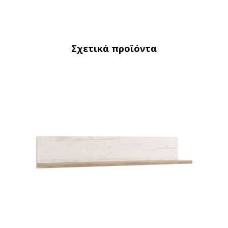
Σχετικά προϊόντα