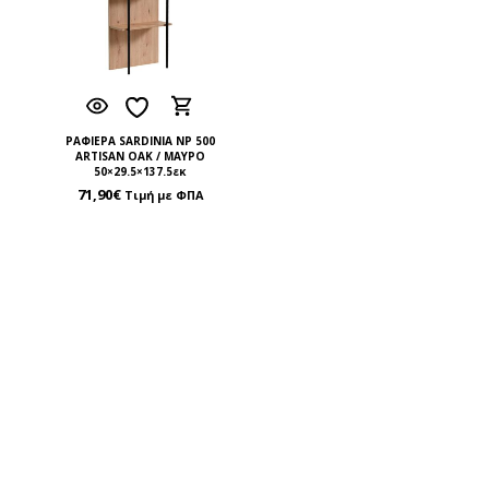
ΡΑΦΙΕΡΑ SARDINIA NP 500
ARTISAN OAK / ΜΑΥΡΟ
50×29.5×137.5εκ
71,90
€
Τιμή με ΦΠΑ