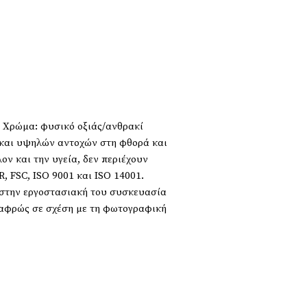
: Χρώμα: φυσικό οξιάς/ανθρακί
ς και υψηλών αντοχών στη φθορά και
ον και την υγεία, δεν περιέχουν
, FSC, ISO 9001 και ISO 14001.
ο στην εργοστασιακή του συσκευασία
λαφρώς σε σχέση με τη φωτογραφική