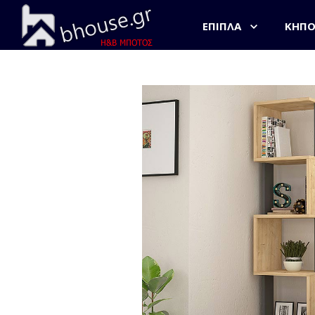
ΈΠΙΠΛΑ
ΚΉΠ