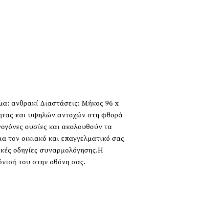
α: ανθρακί Διαστάσεις: Μήκος 96 x
τητας και υψηλών αντοχών στη φθορά
ινογόνες ουσίες και ακολουθούν τα
ια τον οικιακό και επαγγελματικό σας
ικές οδηγίες συναρμολόγησης.Η
νισή του στην οθόνη σας.