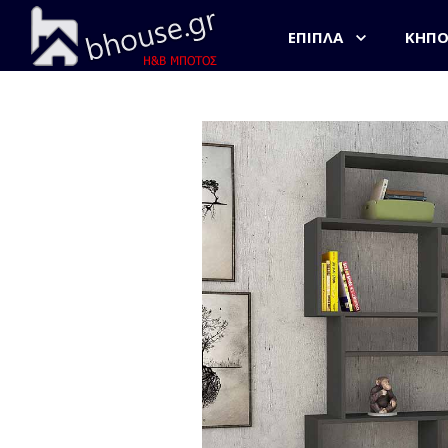
ΈΠΙΠΛΑ
ΚΉΠ