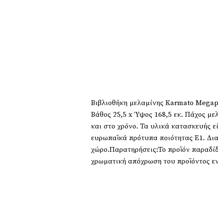
Βιβλιοθήκη μελαμίνης Karmato Megapa
Βάθος 25,5 x Ύψος 168,5 εκ. Πάχος μ
και στο χρόνο. Τα υλικά κατασκευής ε
ευρωπαϊκά πρότυπα ποιότητας Ε1. Διαθ
χώρο.Παρατηρήσεις:Το προϊόν παραδί
χρωματική απόχρωση του προϊόντος εν