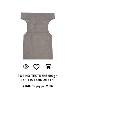
TORINO TEXTILENE 600gr
ΓΚΡΙ ΓΙΑ ΣΚΗΝΟΘΕΤΗ
8,04
€
Τιμή με ΦΠΑ