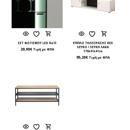
ΣΕΤ ΦΩΤΙΣΜΟΥ LED Ra13
ΕΠΙΠΛΟ ΤΗΛΕΟΡΑΣΗΣ REX
ΛΕΥΚΟ / ΛΕΥΚΗ ΛΑΚΑ
20,00
€
Τιμή με ΦΠΑ
170x41x41εκ
95,20
€
Τιμή με ΦΠΑ