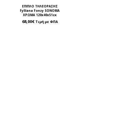
ΕΠΙΠΛΟ ΤΗΛΕΟΡΑΣΗΣ
Fylliana Fonzy SONOMA
ΧΡΩΜΑ 120x40x51εκ
68,00
€
Τιμή με ΦΠΑ