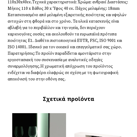
110x30x40εκ.Τεχνικά χαρακτηριστικά: Χρώμα: ανθρακί Διαστάσεις:
Μήκος 110 x Βάθος 30 x Ύψος 40 εκ. Πάχος μελαμίνης: 18mm
Κατασκευασμένο από μελαμίνη εξαιρετικής ποιότητας και υψηλών
αντοχών στη φθορά και στο χρόνο. Τα υλικά κατασκευής είναι
αβλαβή για το περιβάλλον και την υγεία, δεν περιέχουν
καρκινογόνες ουσίες και ακολουθούν τα ευρωπαϊκά πρότυπα
ποιότητας Ε1. Διαθέτει πιστοποιητικά EUTR, FSC, ISO 9001 και
ISO 14001. Ιδανικό για τον οικιακό και επαγγελματικό σας χώρο.
Παρατηρήσεις:Το προϊόν παραδίδεται αμοντάριστο στην
εργοστασιακή του συσκευασία με αναλυτικές οδηγίες
συναρμολόγησης.Η χρωματική απόχρωση του προϊόντος
ενδέχεται να διαφέρει ελαφρώς σε σχέση με τη φωτογραφική
απεικόνισή του στην οθόνη σας.
Σχετικά προϊόντα