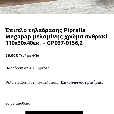
Έπιπλο τηλεόρασης Pipralla
Megapap μελαμίνης χρώμα ανθρακί
110x30x40εκ. – GP037-0156,2
56,00
€
Τιμή με ΦΠΑ
Παράδοση σε 4-10 ημέρες
Θέλετε βοήθεια στη εγκατάσταση;
Επικοινωνήστε μαζί μας.
20 σε απόθεμα