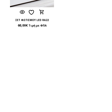
ΣΕΤ ΦΩΤΙΣΜΟΥ LED RA22
60,00
€
Τιμή με ΦΠΑ