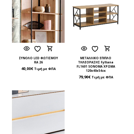
ΣΥΝΟΛΟ LED ΦΩΤΙΣΜΟΥ
ΜΕΤΑΛΛΙΚΟ ΕΠΙΠΛΟ
RA 26
ΤΗΛΕΟΡΑΣΗΣ Fylliana
FL1601 SONOMA ΧΡΩΜΑ
40,00
€
Τιμή με ΦΠΑ
120x40x54εκ
79,90
€
Τιμή με ΦΠΑ